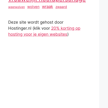
wraak
wolven
zwaard
weerwolven
Deze site wordt gehost door
Hostinger.nl (klik voor
20% korting op
hosting voor je eigen websites
)