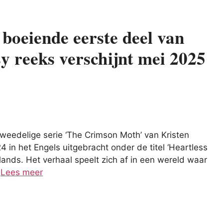
 boeiende eerste deel van
 reeks verschijnt mei 2025
 tweedelige serie ‘The Crimson Moth’ van Kristen
4 in het Engels uitgebracht onder de titel ‘Heartless
lands. Het verhaal speelt zich af in een wereld waar
…
Lees meer