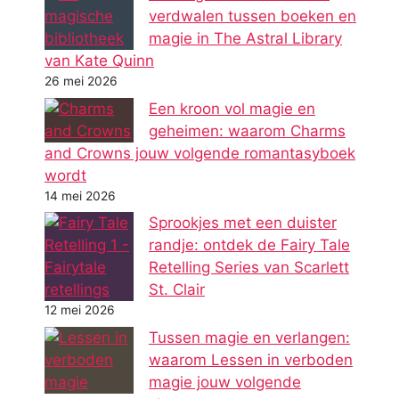
verdwalen tussen boeken en
magie in The Astral Library
van Kate Quinn
26 mei 2026
Een kroon vol magie en
geheimen: waarom Charms
and Crowns jouw volgende romantasyboek
wordt
14 mei 2026
Sprookjes met een duister
randje: ontdek de Fairy Tale
Retelling Series van Scarlett
St. Clair
12 mei 2026
Tussen magie en verlangen:
waarom Lessen in verboden
magie jouw volgende