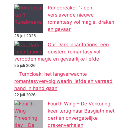
Runebreaker 1: een
verslavende nieuwe
romantasy vol magie, draken
en gevaar
26 juli 2026
Our Dark Incantations: een
duistere romantasy vol
verboden magie en gevaarlijke liefde
25 juli 2026
Turncloak: het langverwachte
romantasyvervolg waarin liefde en verraad
hand in hand gaan
22 juli 2026
Fourth Wing – De Verkoring:
keer terug naar Basgiath met
dertien onvergetelijke
drakenverhalen