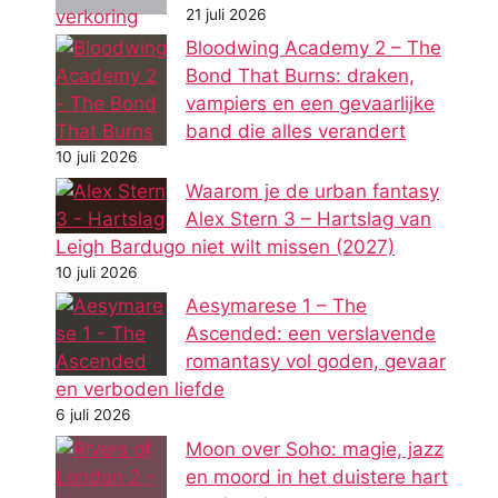
21 juli 2026
Bloodwing Academy 2 – The
Bond That Burns: draken,
vampiers en een gevaarlijke
band die alles verandert
10 juli 2026
Waarom je de urban fantasy
Alex Stern 3 – Hartslag van
Leigh Bardugo niet wilt missen (2027)
10 juli 2026
Aesymarese 1 – The
Ascended: een verslavende
romantasy vol goden, gevaar
en verboden liefde
6 juli 2026
Moon over Soho: magie, jazz
en moord in het duistere hart