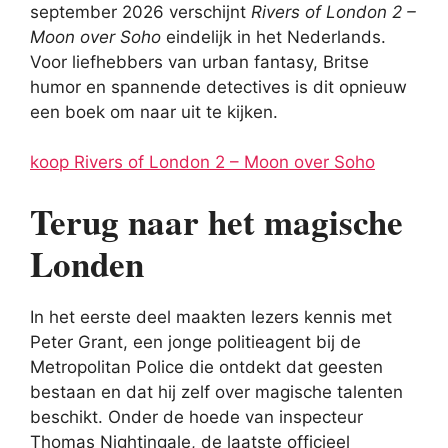
september 2026 verschijnt
Rivers of London 2 –
Moon over Soho
eindelijk in het Nederlands.
Voor liefhebbers van urban fantasy, Britse
humor en spannende detectives is dit opnieuw
een boek om naar uit te kijken.
koop Rivers of London 2 – Moon over Soho
Terug naar het magische
Londen
In het eerste deel maakten lezers kennis met
Peter Grant, een jonge politieagent bij de
Metropolitan Police die ontdekt dat geesten
bestaan en dat hij zelf over magische talenten
beschikt. Onder de hoede van inspecteur
Thomas Nightingale, de laatste officieel