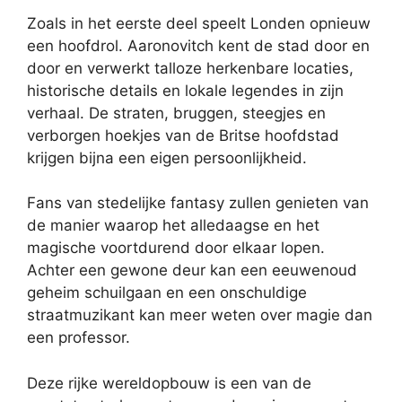
Zoals in het eerste deel speelt Londen opnieuw
een hoofdrol. Aaronovitch kent de stad door en
door en verwerkt talloze herkenbare locaties,
historische details en lokale legendes in zijn
verhaal. De straten, bruggen, steegjes en
verborgen hoekjes van de Britse hoofdstad
krijgen bijna een eigen persoonlijkheid.
Fans van stedelijke fantasy zullen genieten van
de manier waarop het alledaagse en het
magische voortdurend door elkaar lopen.
Achter een gewone deur kan een eeuwenoud
geheim schuilgaan en een onschuldige
straatmuzikant kan meer weten over magie dan
een professor.
Deze rijke wereldopbouw is een van de