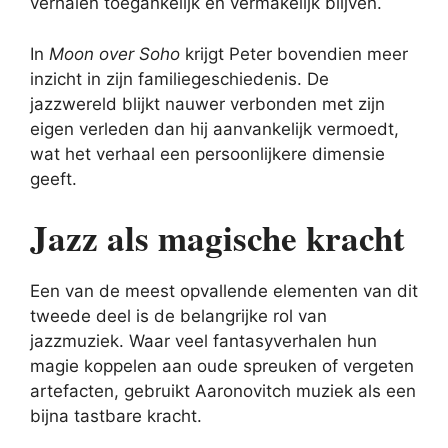
verhalen toegankelijk en vermakelijk blijven.
In
Moon over Soho
krijgt Peter bovendien meer
inzicht in zijn familiegeschiedenis. De
jazzwereld blijkt nauwer verbonden met zijn
eigen verleden dan hij aanvankelijk vermoedt,
wat het verhaal een persoonlijkere dimensie
geeft.
Jazz als magische kracht
Een van de meest opvallende elementen van dit
tweede deel is de belangrijke rol van
jazzmuziek. Waar veel fantasyverhalen hun
magie koppelen aan oude spreuken of vergeten
artefacten, gebruikt Aaronovitch muziek als een
bijna tastbare kracht.