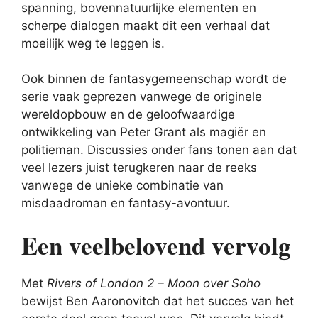
spanning, bovennatuurlijke elementen en
scherpe dialogen maakt dit een verhaal dat
moeilijk weg te leggen is.
Ook binnen de fantasygemeenschap wordt de
serie vaak geprezen vanwege de originele
wereldopbouw en de geloofwaardige
ontwikkeling van Peter Grant als magiër en
politieman. Discussies onder fans tonen aan dat
veel lezers juist terugkeren naar de reeks
vanwege de unieke combinatie van
misdaadroman en fantasy-avontuur.
Een veelbelovend vervolg
Met
Rivers of London 2 – Moon over Soho
bewijst Ben Aaronovitch dat het succes van het