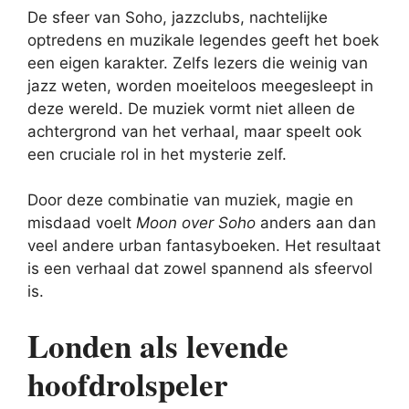
De sfeer van Soho, jazzclubs, nachtelijke
optredens en muzikale legendes geeft het boek
een eigen karakter. Zelfs lezers die weinig van
jazz weten, worden moeiteloos meegesleept in
deze wereld. De muziek vormt niet alleen de
achtergrond van het verhaal, maar speelt ook
een cruciale rol in het mysterie zelf.
Door deze combinatie van muziek, magie en
misdaad voelt
Moon over Soho
anders aan dan
veel andere urban fantasyboeken. Het resultaat
is een verhaal dat zowel spannend als sfeervol
is.
Londen als levende
hoofdrolspeler