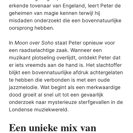
erkende tovenaar van Engeland, leert Peter de
geheimen van magie kennen terwijl hij
misdaden onderzoekt die een bovennatuurlijke
oorsprong hebben.
In
Moon over Soho
staat Peter opnieuw voor
een raadselachtige zaak. Wanneer een
muzikant plotseling overlijdt, ontdekt Peter dat
er iets vreemds aan de hand is. Het slachtoffer
blijkt een bovennatuurlijke afdruk achtergelaten
te hebben die verbonden is met een oude
jazzmelodie. Wat begint als een merkwaardige
dood groeit al snel uit tot een gevaarlijk
onderzoek naar mysterieuze sterfgevallen in de
Londense muziekwereld.
Een unieke mix van