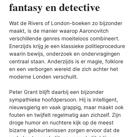
fantasy en detective
Wat de Rivers of London-boeken zo bijzonder
maakt, is de manier waarop Aaronovitch
verschillende genres moeiteloos combineert.
Enerzijds krijg je een klassieke politieprocedure
waarin bewijs, onderzoek en ondervragingen
centraal staan. Anderzijds is er magie, folklore
en een verborgen wereld die zich achter het
moderne Londen verschuilt.
Peter Grant blijft daarbij een bijzonder
sympathieke hoofdpersoon. Hij is intelligent,
nieuwsgierig en vaak grappig, maar maakt ook
fouten en twijfelt regelmatig aan zichzelf. Zijn
droge humor en nuchtere kijk op de meest
bizarre gebeurtenissen zorgen ervoor dat de