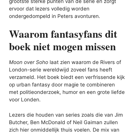
grootste sterke punten van de serie en zorgt
ervoor dat lezers volledig worden
ondergedompeld in Peters avonturen.
Waarom fantasyfans dit
boek niet mogen missen
Moon over Soho
laat zien waarom de Rivers of
London-serie wereldwijd zoveel fans heeft
verzameld. Het boek biedt een verfrissende kijk
op urban fantasy door magie te combineren
met politieonderzoek, humor en een grote liefde
voor Londen.
Lezers die houden van series zoals die van Jim
Butcher, Ben McDonald of Neil Gaiman zullen
zich hier onmiddellijk thuis voelen. De mix van