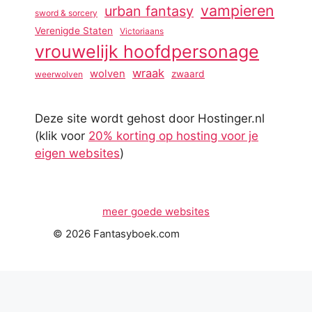
vampieren
urban fantasy
sword & sorcery
Verenigde Staten
Victoriaans
vrouwelijk hoofdpersonage
wraak
wolven
zwaard
weerwolven
Deze site wordt gehost door Hostinger.nl
(klik voor
20% korting op hosting voor je
eigen websites
)
meer goede websites