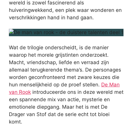
wereld is zowel fascinerend als
huiveringwekkend, een plek waar wonderen en
verschrikkingen hand in hand gaan.
Wat de trilogie onderscheidt, is de manier
waarop het morele grijstinten onderzoekt.
Macht, vriendschap, liefde en verraad zijn
allemaal terugkerende thema’s. De personages
worden geconfronteerd met zware keuzes die
hun menselijkheid op de proef stellen.
De Man
van Rook
introduceerde ons in deze wereld met
een spannende mix van actie, mysterie en
emotionele diepgang. Maar het is met De
Drager van Stof dat de serie echt tot bloei
komt.