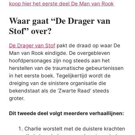
koop hier het eerste deel De Man van Rook
Waar gaat “De Drager van
Stof” over?
De Drager van Stof
pakt de draad op waar De
Man van Rook eindigde. De overgebleven
hoofdpersonages zijn nog steeds aan het
herstellen van de traumatische gebeurtenissen
in het eerste boek. Tegelijkertijd wordt de
dreiging van de sinistere organisatie die
bekendstaat als de ‘Zwarte Raad’ steeds
groter.
Dit tweede deel volgt meerdere verhaallijnen:
Charlie worstelt met de duistere krachten