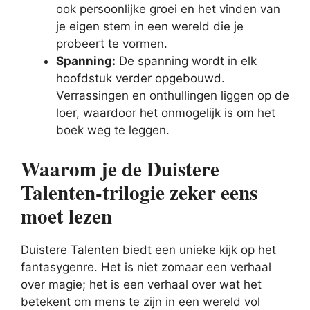
ook persoonlijke groei en het vinden van
je eigen stem in een wereld die je
probeert te vormen.
Spanning:
De spanning wordt in elk
hoofdstuk verder opgebouwd.
Verrassingen en onthullingen liggen op de
loer, waardoor het onmogelijk is om het
boek weg te leggen.
Waarom je de Duistere
Talenten-trilogie zeker eens
moet lezen
Duistere Talenten biedt een unieke kijk op het
fantasygenre. Het is niet zomaar een verhaal
over magie; het is een verhaal over wat het
betekent om mens te zijn in een wereld vol