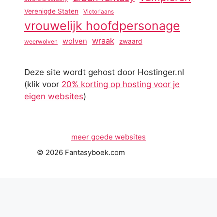
Verenigde Staten
Victoriaans
vrouwelijk hoofdpersonage
wraak
wolven
zwaard
weerwolven
Deze site wordt gehost door Hostinger.nl
(klik voor
20% korting op hosting voor je
eigen websites
)
meer goede websites