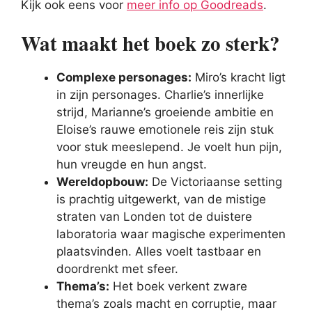
Kijk ook eens voor
meer info op Goodreads
.
Wat maakt het boek zo sterk?
Complexe personages:
Miro’s kracht ligt
in zijn personages. Charlie’s innerlijke
strijd, Marianne’s groeiende ambitie en
Eloise’s rauwe emotionele reis zijn stuk
voor stuk meeslepend. Je voelt hun pijn,
hun vreugde en hun angst.
Wereldopbouw:
De Victoriaanse setting
is prachtig uitgewerkt, van de mistige
straten van Londen tot de duistere
laboratoria waar magische experimenten
plaatsvinden. Alles voelt tastbaar en
doordrenkt met sfeer.
Thema’s:
Het boek verkent zware
thema’s zoals macht en corruptie, maar