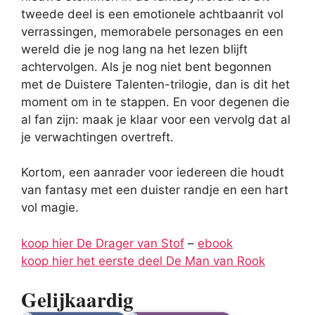
tweede deel is een emotionele achtbaanrit vol
verrassingen, memorabele personages en een
wereld die je nog lang na het lezen blijft
achtervolgen. Als je nog niet bent begonnen
met de Duistere Talenten-trilogie, dan is dit het
moment om in te stappen. En voor degenen die
al fan zijn: maak je klaar voor een vervolg dat al
je verwachtingen overtreft.
Kortom, een aanrader voor iedereen die houdt
van fantasy met een duister randje en een hart
vol magie.
koop hier De Drager van Stof
–
ebook
koop hier het eerste deel De Man van Rook
Gelijkaardig