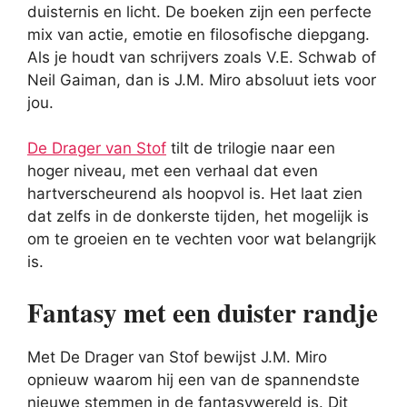
duisternis en licht. De boeken zijn een perfecte
mix van actie, emotie en filosofische diepgang.
Als je houdt van schrijvers zoals V.E. Schwab of
Neil Gaiman, dan is J.M. Miro absoluut iets voor
jou.
De Drager van Stof
tilt de trilogie naar een
hoger niveau, met een verhaal dat even
hartverscheurend als hoopvol is. Het laat zien
dat zelfs in de donkerste tijden, het mogelijk is
om te groeien en te vechten voor wat belangrijk
is.
Fantasy met een duister randje
Met De Drager van Stof bewijst J.M. Miro
opnieuw waarom hij een van de spannendste
nieuwe stemmen in de fantasywereld is. Dit