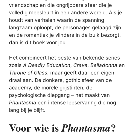
vriendschap en die ongrijpbare sfeer die je
volledig meesleurt in een andere wereld. Als je
houdt van verhalen waarin de spanning
langzaam oploopt, de personages gelaagd zijn
en de romantiek je vlinders in de buik bezorgt,
dan is dit boek voor jou.
Het combineert het beste van bekende series
zoals
A Deadly Education
,
Crave
,
Belladonna
en
Throne of Glass
, maar geeft daar een eigen
draai aan. De donkere, gothic sfeer van de
academy, de morele grijstinten, de
psychologische diepgang – het maakt van
Phantasma
een intense leeservaring die nog
lang bij je blijft.
Voor wie is
?
Phantasma