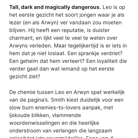
Tall, dark and magically dangerous.
Leo is op
het eerste gezicht het soort jongen waar je als
lezer (en als Arwyn) ver vandaan zou moeten
blijven. Hij heeft een reputatie, is duister
charmant, en lijkt veel te veel te weten over
Arwyns verleden. Maar tegelijkertijd is er iets in
hem dat je niet loslaat. Een sprankje verdriet?
Een geheim dat hem verteert? Een loyaliteit die
verder gaat dan wat iemand op het eerste
gezicht ziet?
De chemie tussen Leo en Arwyn spat werkelijk
van de pagina’s. Smith kiest duidelijk voor een
slow burn enemies-to-lovers aanpak, met
ijskoude blikken, vlammende
woordenwisselingen en die heerlijke
onderstroom van verlangen die langzaam