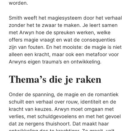
worden.
Smith weeft het magiesysteem door het verhaal
zonder het te zwaar te maken. Je leert samen
met Arwyn hoe de spreuken werken, welke
offers magie vraagt en wat de consequenties
zijn van fouten. En het mooiste: de magie is niet
alleen een kracht, maar ook een metafoor voor
Arwyns eigen trauma’s en ontwikkeling.
Thema’s die je raken
Onder de spanning, de magie en de romantiek
schuilt een verhaal over rouw, identiteit en de
kracht van keuzes. Arwyn moet omgaan met
verlies, met schuldgevoelens en met het gevoel
dat ze nergens thuishoort. Dat maakt haar