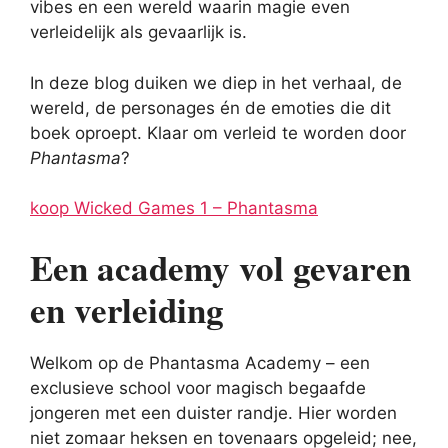
vibes en een wereld waarin magie even
verleidelijk als gevaarlijk is.
In deze blog duiken we diep in het verhaal, de
wereld, de personages én de emoties die dit
boek oproept. Klaar om verleid te worden door
Phantasma
?
koop Wicked Games 1 – Phantasma
Een academy vol gevaren
en verleiding
Welkom op de Phantasma Academy – een
exclusieve school voor magisch begaafde
jongeren met een duister randje. Hier worden
niet zomaar heksen en tovenaars opgeleid; nee,