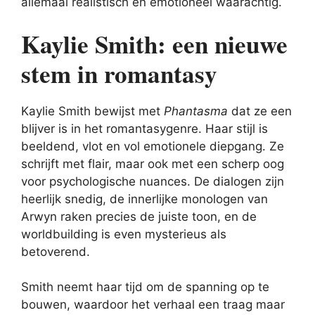
allemaal realistisch en emotioneel waarachtig.
Kaylie Smith: een nieuwe
stem in romantasy
Kaylie Smith bewijst met
Phantasma
dat ze een
blijver is in het romantasygenre. Haar stijl is
beeldend, vlot en vol emotionele diepgang. Ze
schrijft met flair, maar ook met een scherp oog
voor psychologische nuances. De dialogen zijn
heerlijk snedig, de innerlijke monologen van
Arwyn raken precies de juiste toon, en de
worldbuilding is even mysterieus als
betoverend.
Smith neemt haar tijd om de spanning op te
bouwen, waardoor het verhaal een traag maar