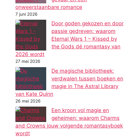
onweerstaanbare romance
7 juni 2026
Door goden gekozen en door
passie gedreven: waarom
Eternal Wars 1 – Kissed by
the Gods dé romantasy van
2026 wordt
27 mei 2026
De magische bibliotheek:
verdwalen tussen boeken en
magie in The Astral Library
van Kate Quinn
26 mei 2026
Een kroon vol magie en
geheimen: waarom Charms
and Crowns jouw volgende romantasyboek
wordt