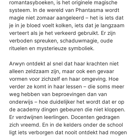
romantasyboeken, is het originele magische
systeem. In de wereld van Phantasma wordt
magie niet zomaar aangeleerd – het is iets dat
je in je bloed voelt kolken, iets dat je langzaam
verteert als je het verkeerd gebruikt. Er zijn
verboden spreuken, schaduwmagie, oude
rituelen en mysterieuze symboliek.
Arwyn ontdekt al snel dat haar krachten niet
alleen zeldzaam zijn, maar ook een gevaar
vormen voor zichzelf en haar omgeving. Hoe
verder ze komt in haar lessen – die soms meer
weg hebben van beproevingen dan van
onderwijs – hoe duidelijker het wordt dat er op
de academy dingen gebeuren die niet kloppen.
Er verdwijnen leerlingen. Docenten gedragen
zich vreemd. En in de kelders onder de school
ligt iets verborgen dat nooit ontdekt had mogen