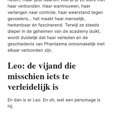
haar verbonden. Haar wantrouwen, haar
verlangen naar controle, haar weerstand tegen
gevoelens… het maakt haar menselijk,
herkenbaar én fascinerend. Terwijl ze steeds
dieper in de geheimen van de academy duikt,
wordt duidelijk dat haar verleden en de
geschiedenis van Phantasma onlosmakelijk met
elkaar verbonden zijn.
Leo: de vijand die
misschien iets te
verleidelijk is
En dan is er Leo. En oh, wat een personage is
hij.