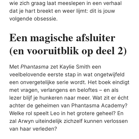
wie zich graag laat meeslepen in een verhaal
dat je hart breekt en weer lijmt: dit is jouw
volgende obsessie.
Een magische afsluiter
(en vooruitblik op deel 2)
Met
Phantasma
zet Kaylie Smith een
veelbelovende eerste stap in wat ongetwijfeld
een onvergetelijke serie wordt. Het boek eindigt
met vragen, verlangens en beloftes – en als
lezer blijf je hunkeren naar meer. Wat zit er écht
achter de geheimen van Phantasma Academy?
Welke rol speelt Leo in het grotere geheel? En
zal Arwyn uiteindelijk zichzelf kunnen verlossen
van haar verleden?