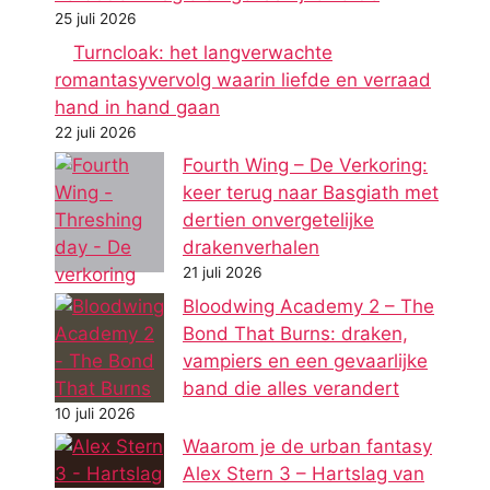
25 juli 2026
Turncloak: het langverwachte
romantasyvervolg waarin liefde en verraad
hand in hand gaan
22 juli 2026
Fourth Wing – De Verkoring:
keer terug naar Basgiath met
dertien onvergetelijke
drakenverhalen
21 juli 2026
Bloodwing Academy 2 – The
Bond That Burns: draken,
vampiers en een gevaarlijke
band die alles verandert
10 juli 2026
Waarom je de urban fantasy
Alex Stern 3 – Hartslag van