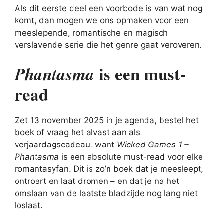
Als dit eerste deel een voorbode is van wat nog
komt, dan mogen we ons opmaken voor een
meeslepende, romantische en magisch
verslavende serie die het genre gaat veroveren.
is een must-
Phantasma
read
Zet 13 november 2025 in je agenda, bestel het
boek of vraag het alvast aan als
verjaardagscadeau, want
Wicked Games 1 –
Phantasma
is een absolute must-read voor elke
romantasyfan. Dit is zo’n boek dat je meesleept,
ontroert en laat dromen – en dat je na het
omslaan van de laatste bladzijde nog lang niet
loslaat.