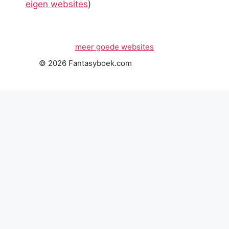
eigen websites
)
meer goede websites