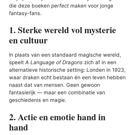
die deze boeken
perfect maken
voor jonge
fantasy-fans.
1. Sterke wereld vol mysterie
en cultuur
In plaats van een standaard magische wereld,
speelt
A Language of Dragons
zich af in een
alternatieve historische setting: Londen in 1923,
waar draken echt bestaan én een leven hebben
naast dat van mensen. Geen gewoon
fantasierijk — maar een combinatie van
geschiedenis en magie.
2. Actie en emotie hand in
hand