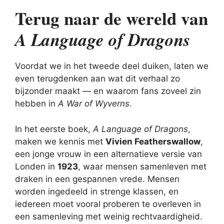
Terug naar de wereld van
A Language of Dragons
Voordat we in het tweede deel duiken, laten we
even terugdenken aan wat dit verhaal zo
bijzonder maakt — en waarom fans zoveel zin
hebben in
A War of Wyverns
.
In het eerste boek,
A Language of Dragons
,
maken we kennis met
Vivien Featherswallow
,
een jonge vrouw in een alternatieve versie van
Londen in
1923
, waar mensen samenleven met
draken in een gespannen vrede. Mensen
worden ingedeeld in strenge klassen, en
iedereen moet vooral proberen te overleven in
een samenleving met weinig rechtvaardigheid.