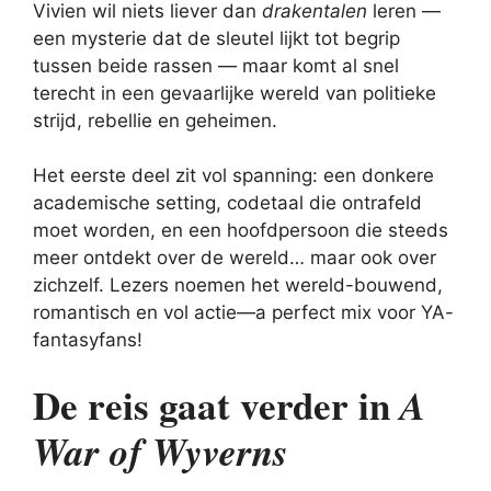
Vivien wil niets liever dan
drakentalen
leren —
een mysterie dat de sleutel lijkt tot begrip
tussen beide rassen — maar komt al snel
terecht in een gevaarlijke wereld van politieke
strijd, rebellie en geheimen.
Het eerste deel zit vol spanning: een donkere
academische setting, codetaal die ontrafeld
moet worden, en een hoofdpersoon die steeds
meer ontdekt over de wereld… maar ook over
zichzelf. Lezers noemen het wereld-bouwend,
romantisch en vol actie—a perfect mix voor YA-
fantasyfans!
De reis gaat verder in
A
War of Wyverns