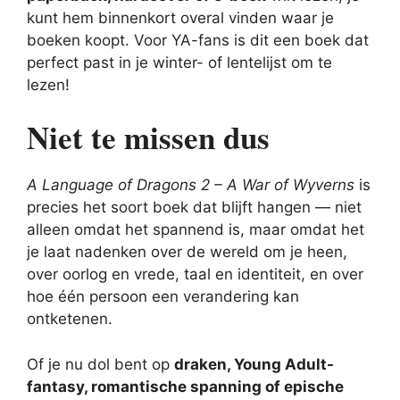
kunt hem binnenkort overal vinden waar je
boeken koopt. Voor YA-fans is dit een boek dat
perfect past in je winter- of lentelijst om te
lezen!
Niet te missen dus
A Language of Dragons 2 – A War of Wyverns
is
precies het soort boek dat blijft hangen — niet
alleen omdat het spannend is, maar omdat het
je laat nadenken over de wereld om je heen,
over oorlog en vrede, taal en identiteit, en over
hoe één persoon een verandering kan
ontketenen.
Of je nu dol bent op
draken, Young Adult-
fantasy, romantische spanning of epische