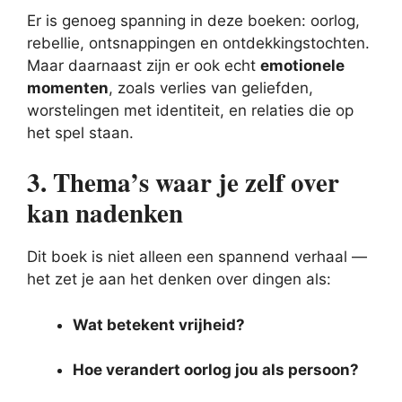
Er is genoeg spanning in deze boeken: oorlog,
rebellie, ontsnappingen en ontdekkingstochten.
Maar daarnaast zijn er ook echt
emotionele
momenten
, zoals verlies van geliefden,
worstelingen met identiteit, en relaties die op
het spel staan.
3. Thema’s waar je zelf over
kan nadenken
Dit boek is niet alleen een spannend verhaal —
het zet je aan het denken over dingen als:
Wat betekent vrijheid?
Hoe verandert oorlog jou als persoon?