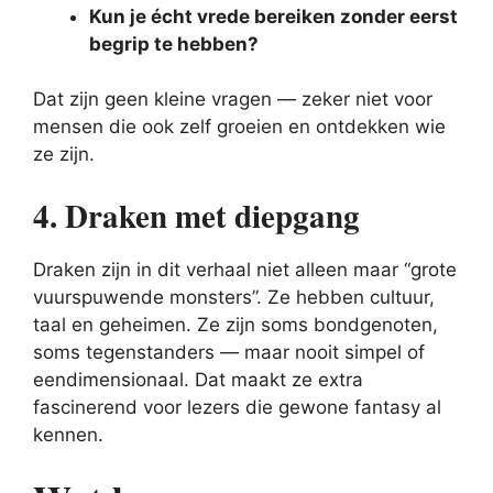
Kun je écht vrede bereiken zonder eerst
begrip te hebben?
Dat zijn geen kleine vragen — zeker niet voor
mensen die ook zelf groeien en ontdekken wie
ze zijn.
4. Draken met diepgang
Draken zijn in dit verhaal niet alleen maar “grote
vuurspuwende monsters”. Ze hebben cultuur,
taal en geheimen. Ze zijn soms bondgenoten,
soms tegenstanders — maar nooit simpel of
eendimensionaal. Dat maakt ze extra
fascinerend voor lezers die gewone fantasy al
kennen.