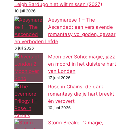
Leigh Bardugo niet wilt missen (2027)
10 juli 2026
Aesymarese 1 – The
Ascended: een verslavende
romantasy vol goden, gevaar
en verboden liefde
6 juli 2026
Moon over Soho: magie, jazz
en moord in het duistere hart
van Londen
17 juni 2026
Rose in Chains: de dark
romantasy die je hart breekt
én verovert
10 juni 2026
Storm Breaker 1: magie,