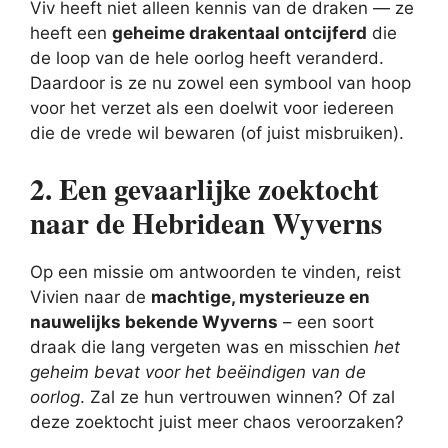
Viv heeft niet alleen kennis van de draken — ze
heeft een
geheime drakentaal ontcijferd
die
de loop van de hele oorlog heeft veranderd.
Daardoor is ze nu zowel een symbool van hoop
voor het verzet als een doelwit voor iedereen
die de vrede wil bewaren (of juist misbruiken).
2. Een gevaarlijke zoektocht
naar de Hebridean Wyverns
Op een missie om antwoorden te vinden, reist
Vivien naar de
machtige, mysterieuze en
nauwelijks bekende Wyverns
– een soort
draak die lang vergeten was en misschien
het
geheim bevat voor het beëindigen van de
oorlog
. Zal ze hun vertrouwen winnen? Of zal
deze zoektocht juist meer chaos veroorzaken?